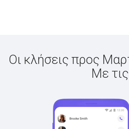
Οι κλήσεις προς Μαρτ
Με τις