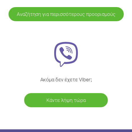
Αναζήτηση για περισσότερους προορισμούς
Ακόμα δεν έχετε Viber;
Κάντε λήψη τώρα