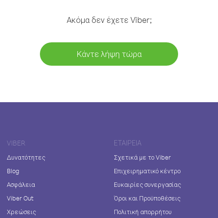
Ακόμα δεν έχετε Viber;
Κάντε λήψη τώρα
VIBER
ΕΤΑΙΡΕΊΑ
Δυνατότητες
Σχετικά με το Viber
Blog
Επιχειρηματικό κέντρο
Ασφάλεια
Ευκαιρίες συνεργασίας
Viber Out
Όροι και Προϋποθέσεις
Χρεώσεις
Πολιτική απορρήτου