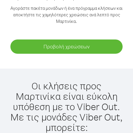
Αγοράστε πακέτα μονάδων ή ένα πρόγραμμα κλήσεων και
αποκτήστε τις χαμηλότερες χρεώσεις ανά λεπτό προς
Μαρτινίκα.
Προβολή χρεώσεων
Οι κλήσεις προς
Μαρτινίκα είναι εύκολη
υπόθεση με το Viber Out.
Με τις μονάδες Viber Out,
μπορείτε: