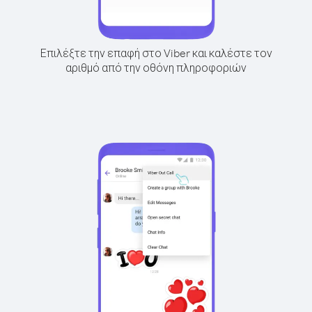
Επιλέξτε την επαφή στο Viber και καλέστε τον
αριθμό από την οθόνη πληροφοριών