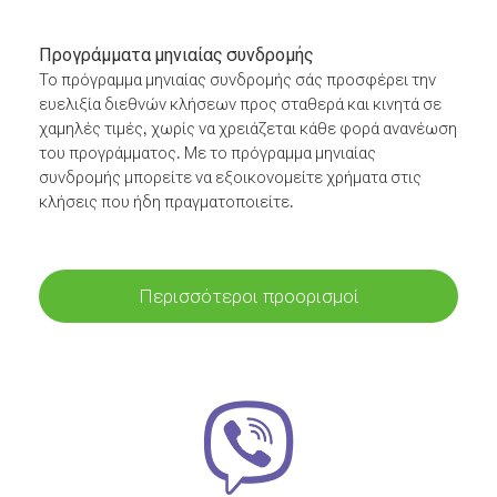
Προγράμματα μηνιαίας συνδρομής
Το πρόγραμμα μηνιαίας συνδρομής σάς προσφέρει την
ευελιξία διεθνών κλήσεων προς σταθερά και κινητά σε
χαμηλές τιμές, χωρίς να χρειάζεται κάθε φορά ανανέωση
του προγράμματος. Με το πρόγραμμα μηνιαίας
συνδρομής μπορείτε να εξοικονομείτε χρήματα στις
κλήσεις που ήδη πραγματοποιείτε.
Περισσότεροι προορισμοί