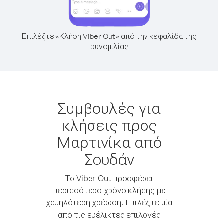
Επιλέξτε «Κλήση Viber Out» από την κεφαλίδα της
συνομιλίας
Συμβουλές για
κλήσεις προς
Μαρτινίκα από
Σουδάν
Το Viber Out προσφέρει
περισσότερο χρόνο κλήσης με
χαμηλότερη χρέωση. Επιλέξτε μία
από τις ευέλικτες επιλογές