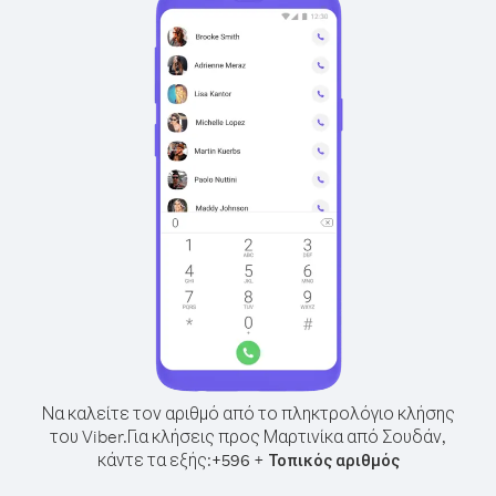
Να καλείτε τον αριθμό από το πληκτρολόγιο κλήσης
του Viber.
Για κλήσεις προς Μαρτινίκα από Σουδάν,
κάντε τα εξής:
+
+
596
Τοπικός αριθμός