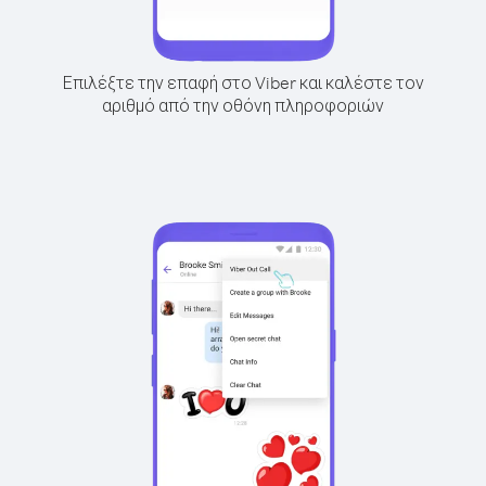
Επιλέξτε την επαφή στο Viber και καλέστε τον
αριθμό από την οθόνη πληροφοριών