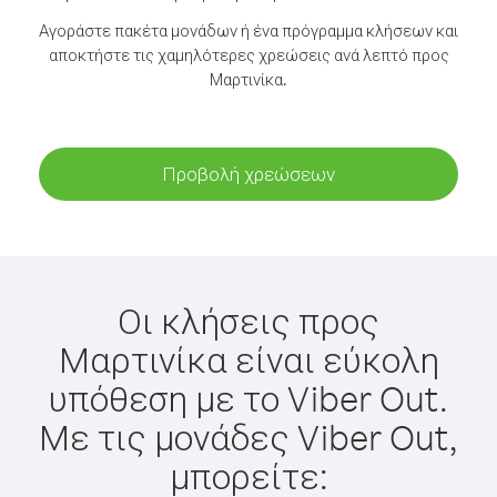
Αγοράστε πακέτα μονάδων ή ένα πρόγραμμα κλήσεων και
αποκτήστε τις χαμηλότερες χρεώσεις ανά λεπτό προς
Μαρτινίκα.
Προβολή χρεώσεων
Οι κλήσεις προς
Μαρτινίκα είναι εύκολη
υπόθεση με το Viber Out.
Με τις μονάδες Viber Out,
μπορείτε: