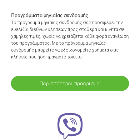
Προγράμματα μηνιαίας συνδρομής
Το πρόγραμμα μηνιαίας συνδρομής σάς προσφέρει την
ευελιξία διεθνών κλήσεων προς σταθερά και κινητά σε
χαμηλές τιμές, χωρίς να χρειάζεται κάθε φορά ανανέωση
του προγράμματος. Με το πρόγραμμα μηνιαίας
συνδρομής μπορείτε να εξοικονομείτε χρήματα στις
κλήσεις που ήδη πραγματοποιείτε.
Περισσότεροι προορισμοί