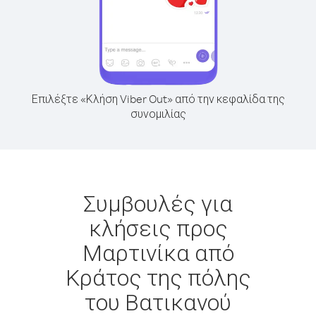
Επιλέξτε «Κλήση Viber Out» από την κεφαλίδα της
συνομιλίας
Συμβουλές για
κλήσεις προς
Μαρτινίκα από
Κράτος της πόλης
του Βατικανού