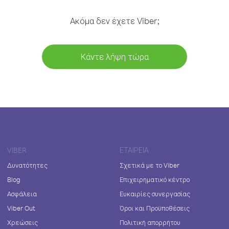
Ακόμα δεν έχετε Viber;
Κάντε λήψη τώρα
VIBER
ΕΤΑΙΡΕΊΑ
Δυνατότητες
Σχετικά με το Viber
Blog
Επιχειρηματικό κέντρο
Ασφάλεια
Ευκαιρίες συνεργασίας
Viber Out
Όροι και Προϋποθέσεις
Χρεώσεις
Πολιτική απορρήτου