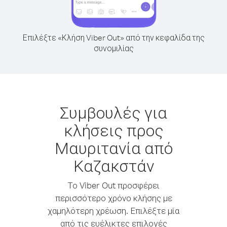
Επιλέξτε «Κλήση Viber Out» από την κεφαλίδα της
συνομιλίας
Συμβουλές για
κλήσεις προς
Μαυριτανία από
Καζακστάν
Το Viber Out προσφέρει
περισσότερο χρόνο κλήσης με
χαμηλότερη χρέωση. Επιλέξτε μία
από τις ευέλικτες επιλογές