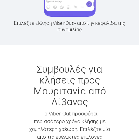
Επιλέξτε «Κλήση Viber Out» από την κεφαλίδα της
συνομιλίας
Συμβουλές για
κλήσεις προς
Μαυριτανία από
Λίβανος
Το Viber Out προσφέρει
περισσότερο χρόνο κλήσης με
χαμηλότερη χρέωση. Επιλέξτε μία
από τις ευέλικτες επιλογές