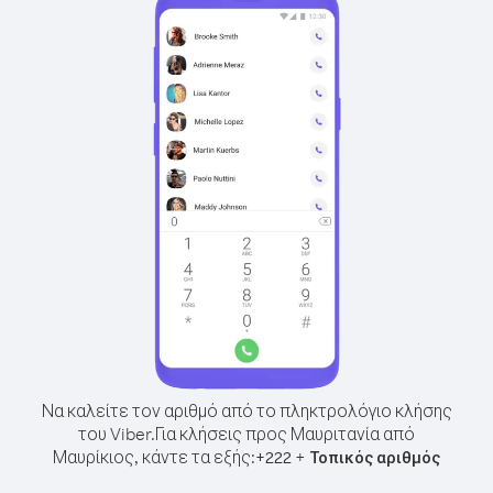
Να καλείτε τον αριθμό από το πληκτρολόγιο κλήσης
του Viber.
Για κλήσεις προς Μαυριτανία από
Μαυρίκιος, κάντε τα εξής:
+
+
222
Τοπικός αριθμός