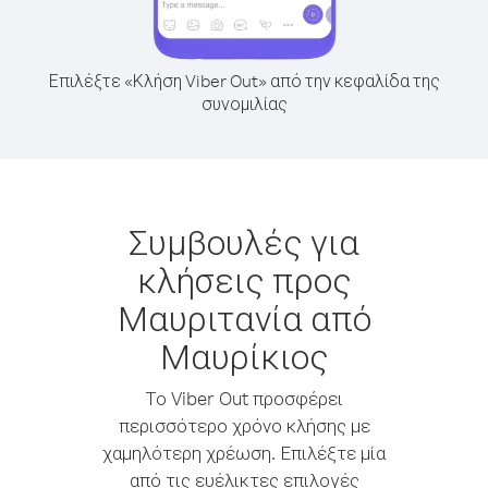
Επιλέξτε «Κλήση Viber Out» από την κεφαλίδα της
συνομιλίας
Συμβουλές για
κλήσεις προς
Μαυριτανία από
Μαυρίκιος
Το Viber Out προσφέρει
περισσότερο χρόνο κλήσης με
χαμηλότερη χρέωση. Επιλέξτε μία
από τις ευέλικτες επιλογές