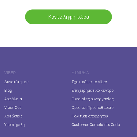
Κάντε λήψη τώρα
VIBER
ΕΤΑΙΡΕΊΑ
Δυνατότητες
Σχετικά με το Viber
Blog
Επιχειρηματικό κέντρο
Ασφάλεια
Ευκαιρίες συνεργασίας
Viber Out
Όροι και Προϋποθέσεις
Χρεώσεις
Πολιτική απορρήτου
Υποστήριξη
Customer Complaints Code