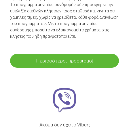
Το πρόγραμμα μηνιαίας συνδρομής σάς προσφέρει την
ευελιξία διεθνών κλήσεων προς σταθερά και κινητά σε
χαμηλές τιμές, χωρίς να χρειάζεται κάθε φορά ανανέωση
του προγράμματος. Με το πρόγραμμα μηνιαίας
συνδρομής μπορείτε να εξοικονομείτε χρήματα στις
κλήσεις που ήδη πραγματοποιείτε.
Περισσότεροι προορισμοί
Ακόμα δεν έχετε Viber;