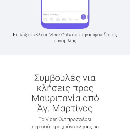
Επιλέξτε «Κλήση Viber Out» από την κεφαλίδα της
συνομιλίας
Συμβουλές για
κλήσεις προς
Μαυριτανία από
Άγ. Μαρτίνος
Το Viber Out προσφέρει
περισσότερο χρόνο κλήσης με