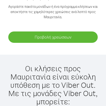
Αγοράστε πακέτα μονάδων ή ένα πρόγραμμα κλήσεων και
αποκτήστε τις χαμηλότερες χρεώσεις ανά λεπτό προς
Μαυριτανία.
Προβολή χρεώσεων
Οι κλήσεις προς
Μαυριτανία είναι εύκολη
υπόθεση με το Viber Out.
Με τις μονάδες Viber Out,
μπορείτε: