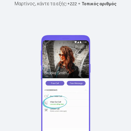
Μαρτίνος, κάντε τα εξής:
+
+
222
Τοπικός αριθμός