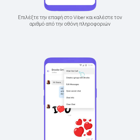
Επιλέξτε την επαφή στο Viber και καλέστε τον
αριθμό από την οθόνη πληροφοριών