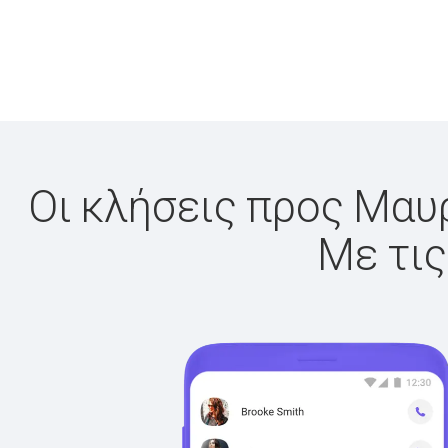
Οι κλήσεις προς Μαυρ
Με τις