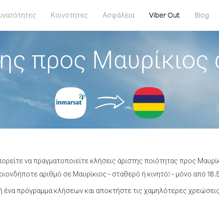
υνατότητες
Κοινότητες
Ασφάλεια
Viber Out
Blog
ης προς Μαυρίκιος 
πορείτε να πραγματοποιείτε κλήσεις άριστης ποιότητας προς Μαυρί
ιονδήποτε αριθμό σε Μαυρίκιος - σταθερό ή κινητό! - μόνο από 18.5
 ένα πρόγραμμα κλήσεων και αποκτήστε τις χαμηλότερες χρεώσεις