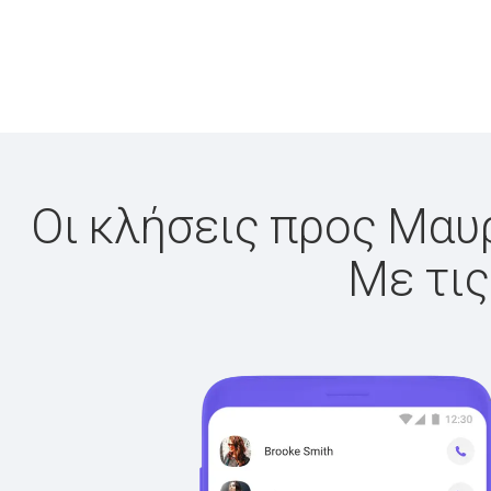
Οι κλήσεις προς Μαυρ
Με τις