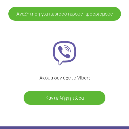
Αναζήτηση για περισσότερους προορισμούς
Ακόμα δεν έχετε Viber;
Κάντε λήψη τώρα