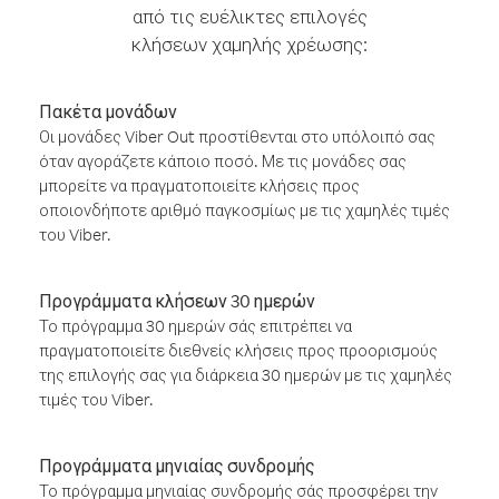
από τις ευέλικτες επιλογές
κλήσεων χαμηλής χρέωσης:
Πακέτα μονάδων
Οι μονάδες Viber Out προστίθενται στο υπόλοιπό σας
όταν αγοράζετε κάποιο ποσό. Με τις μονάδες σας
μπορείτε να πραγματοποιείτε κλήσεις προς
οποιονδήποτε αριθμό παγκοσμίως με τις χαμηλές τιμές
του Viber.
Προγράμματα κλήσεων 30 ημερών
Το πρόγραμμα 30 ημερών σάς επιτρέπει να
πραγματοποιείτε διεθνείς κλήσεις προς προορισμούς
της επιλογής σας για διάρκεια 30 ημερών με τις χαμηλές
τιμές του Viber.
Προγράμματα μηνιαίας συνδρομής
Το πρόγραμμα μηνιαίας συνδρομής σάς προσφέρει την