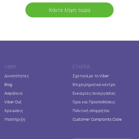
Κάντε λήψη τώρα
VIBER
ΕΤΑΙΡΕΊΑ
Δυνατότητες
Σχετικά με το Viber
Blog
Επιχειρηματικό κέντρο
Ασφάλεια
Ευκαιρίες συνεργασίας
Viber Out
Όροι και Προϋποθέσεις
Χρεώσεις
Πολιτική απορρήτου
Υποστήριξη
Customer Complaints Code