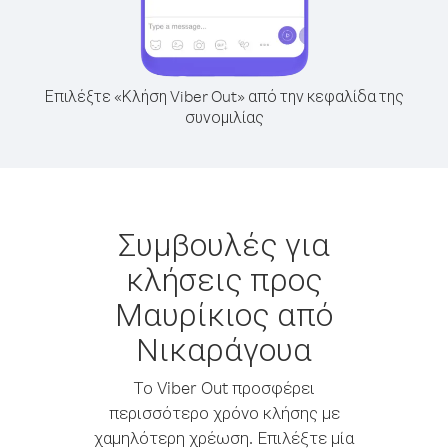
Επιλέξτε «Κλήση Viber Out» από την κεφαλίδα της
συνομιλίας
Συμβουλές για
κλήσεις προς
Μαυρίκιος από
Νικαράγουα
Το Viber Out προσφέρει
περισσότερο χρόνο κλήσης με
χαμηλότερη χρέωση. Επιλέξτε μία