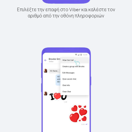
Επιλέξτε την επαφή στο Viber και καλέστε τον
αριθμό από την οθόνη πληροφοριών