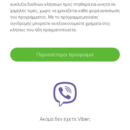
ευελιξία διεθνών κλήσεων προς σταθερά και κινητά σε
χαμηλές τιμές, χωρίς να χρειάζεται κάθε φορά ανανέωση
του προγράμματος. Με το πρόγραμμα μηνιαίας
συνδρομής μπορείτε να εξοικονομείτε χρήματα στις
κλήσεις που ήδη πραγματοποιείτε.
Περισσότεροι προορισμοί
Ακόμα δεν έχετε Viber;