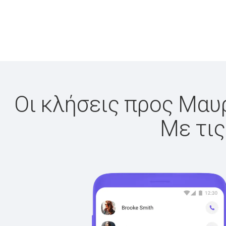
Οι κλήσεις προς Μαυρ
Με τις