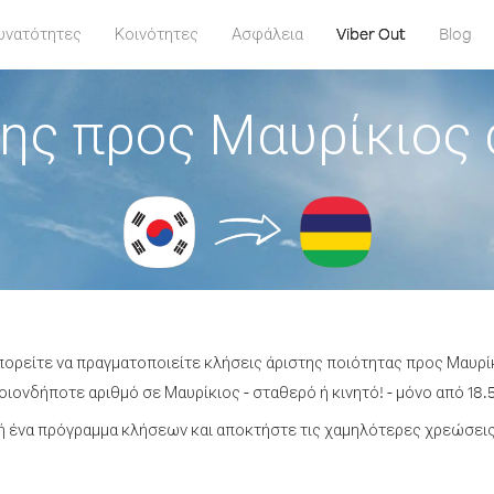
υνατότητες
Κοινότητες
Ασφάλεια
Viber Out
Blog
ης προς Μαυρίκιος 
πορείτε να πραγματοποιείτε κλήσεις άριστης ποιότητας προς Μαυρί
ιονδήποτε αριθμό σε Μαυρίκιος - σταθερό ή κινητό! - μόνο από 18.5
 ένα πρόγραμμα κλήσεων και αποκτήστε τις χαμηλότερες χρεώσεις