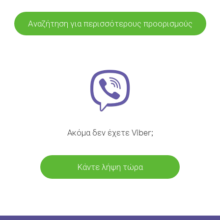
Αναζήτηση για περισσότερους προορισμούς
Ακόμα δεν έχετε Viber;
Κάντε λήψη τώρα