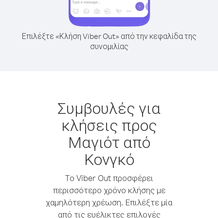
Επιλέξτε «Κλήση Viber Out» από την κεφαλίδα της
συνομιλίας
Συμβουλές για
κλήσεις προς
Μαγιότ από
Κονγκό
Το Viber Out προσφέρει
περισσότερο χρόνο κλήσης με
χαμηλότερη χρέωση. Επιλέξτε μία
από τις ευέλικτες επιλογές