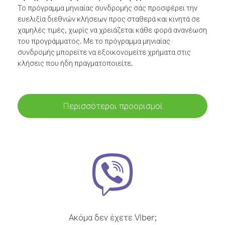
Το πρόγραμμα μηνιαίας συνδρομής σάς προσφέρει την
ευελιξία διεθνών κλήσεων προς σταθερά και κινητά σε
χαμηλές τιμές, χωρίς να χρειάζεται κάθε φορά ανανέωση
του προγράμματος. Με το πρόγραμμα μηνιαίας
συνδρομής μπορείτε να εξοικονομείτε χρήματα στις
κλήσεις που ήδη πραγματοποιείτε.
Περισσότεροι προορισμοί
Ακόμα δεν έχετε Viber;