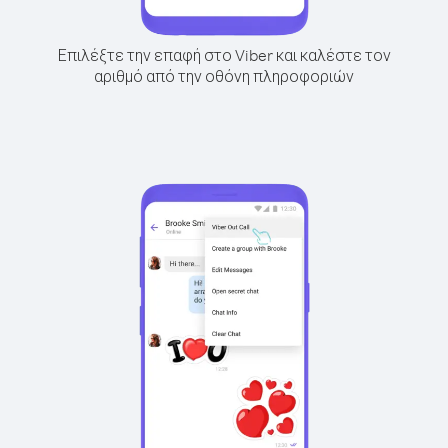
Επιλέξτε την επαφή στο Viber και καλέστε τον
αριθμό από την οθόνη πληροφοριών