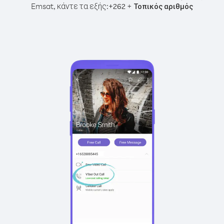
Emsat, κάντε τα εξής:
+
+
262
Τοπικός αριθμός