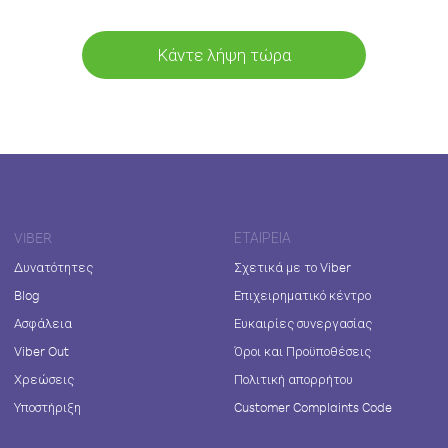
Κάντε λήψη τώρα
VIBER
ΕΤΑΙΡΕΊΑ
Δυνατότητες
Σχετικά με το Viber
Blog
Επιχειρηματικό κέντρο
Ασφάλεια
Ευκαιρίες συνεργασίας
Viber Out
Όροι και Προϋποθέσεις
Χρεώσεις
Πολιτική απορρήτου
Υποστήριξη
Customer Complaints Code