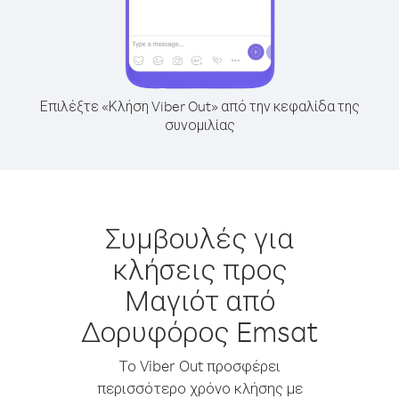
Επιλέξτε «Κλήση Viber Out» από την κεφαλίδα της
συνομιλίας
Συμβουλές για
κλήσεις προς
Μαγιότ από
Δορυφόρος Emsat
Το Viber Out προσφέρει
περισσότερο χρόνο κλήσης με