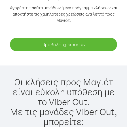
Αγοράστε πακέτα μονάδων ή ένα πρόγραμμα κλήσεων και
αποκτήστε τις χαμηλότερες χρεώσεις ανά λεπτό προς
Μαγιότ.
Προβολή χρεώσεων
Οι κλήσεις προς Μαγιότ
είναι εύκολη υπόθεση με
το Viber Out.
Με τις μονάδες Viber Out,
μπορείτε: