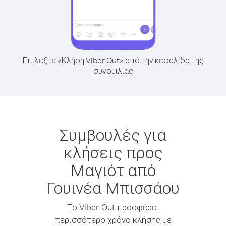
Επιλέξτε «Κλήση Viber Out» από την κεφαλίδα της
συνομιλίας
Συμβουλές για
κλήσεις προς
Μαγιότ από
Γουινέα Μπισσάου
Το Viber Out προσφέρει
περισσότερο χρόνο κλήσης με