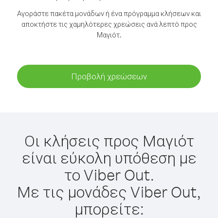
Αγοράστε πακέτα μονάδων ή ένα πρόγραμμα κλήσεων και
αποκτήστε τις χαμηλότερες χρεώσεις ανά λεπτό προς
Μαγιότ.
Προβολή χρεώσεων
Οι κλήσεις προς Μαγιότ
είναι εύκολη υπόθεση με
το Viber Out.
Με τις μονάδες Viber Out,
μπορείτε: