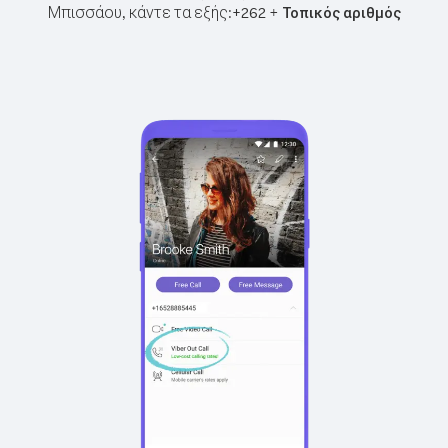
Μπισσάου, κάντε τα εξής:
+
+
262
Τοπικός αριθμός