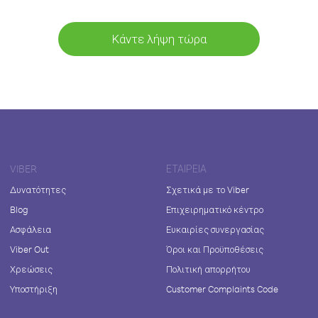
Κάντε λήψη τώρα
VIBER
ΕΤΑΙΡΕΊΑ
Δυνατότητες
Σχετικά με το Viber
Blog
Επιχειρηματικό κέντρο
Ασφάλεια
Ευκαιρίες συνεργασίας
Viber Out
Όροι και Προϋποθέσεις
Χρεώσεις
Πολιτική απορρήτου
Υποστήριξη
Customer Complaints Code