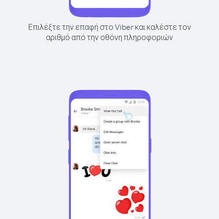
Επιλέξτε την επαφή στο Viber και καλέστε τον
αριθμό από την οθόνη πληροφοριών