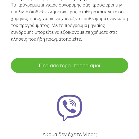
Το πρόγραμμα μηνιαίας συνδρομής σάς προσφέρει την
ευελιξία διεθνών κλήσεων προς σταθερά και κινητά σε
χαμηλές τιμές, χωρίς να χρειάζεται κάθε φορά ανανέωση
του προγράμματος. Με το πρόγραμμα μηνιαίας
συνδρομής μπορείτε να εξοικονομείτε χρήματα στις
κλήσεις που ήδη πραγματοποιείτε.
Περισσότεροι προορισμοί
Ακόμα δεν έχετε Viber;