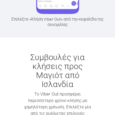
Επιλέξτε «Κλήση Viber Out» από την κεφαλίδα της
συνομιλίας
Συμβουλές για
κλήσεις προς
Μαγιότ από
Ισλανδία
Το Viber Out προσφέρει
περισσότερο χρόνο κλήσης με
χαμηλότερη χρέωση. Επιλέξτε μία
από τις ευέλικτες επιλογές