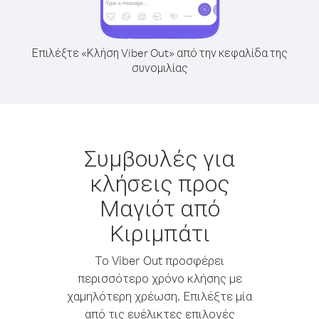
Επιλέξτε «Κλήση Viber Out» από την κεφαλίδα της
συνομιλίας
Συμβουλές για
κλήσεις προς
Μαγιότ από
Κιριμπάτι
Το Viber Out προσφέρει
περισσότερο χρόνο κλήσης με
χαμηλότερη χρέωση. Επιλέξτε μία
από τις ευέλικτες επιλογές