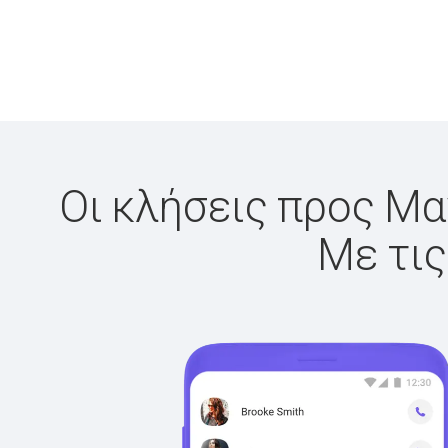
Οι κλήσεις προς Μαγ
Με τις