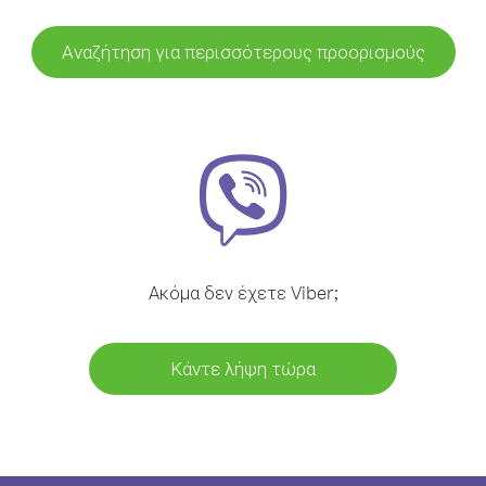
Αναζήτηση για περισσότερους προορισμούς
Ακόμα δεν έχετε Viber;
Κάντε λήψη τώρα