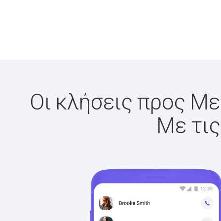
Οι κλήσεις προς Μεξ
Με τις