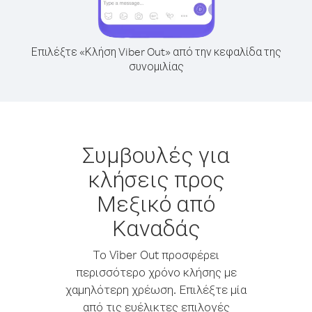
Επιλέξτε «Κλήση Viber Out» από την κεφαλίδα της
συνομιλίας
Συμβουλές για
κλήσεις προς
Μεξικό από
Καναδάς
Το Viber Out προσφέρει
περισσότερο χρόνο κλήσης με
χαμηλότερη χρέωση. Επιλέξτε μία
από τις ευέλικτες επιλογές