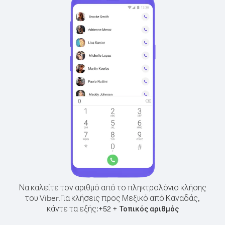
Να καλείτε τον αριθμό από το πληκτρολόγιο κλήσης
του Viber.
Για κλήσεις προς Μεξικό από Καναδάς,
κάντε τα εξής:
+
+
52
Τοπικός αριθμός