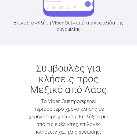
Επιλέξτε «Κλήση Viber Out» από την κεφαλίδα της
συνομιλίας
Συμβουλές για
κλήσεις προς
Μεξικό από Λάος
Το Viber Out προσφέρει
περισσότερο χρόνο κλήσης με
χαμηλότερη χρέωση. Επιλέξτε μία
από τις ευέλικτες επιλογές
κλήσεων χαμηλής χρέωσης: