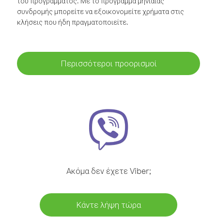
του προγράμματος. Με το πρόγραμμα μηνιαίας
συνδρομής μπορείτε να εξοικονομείτε χρήματα στις
κλήσεις που ήδη πραγματοποιείτε.
Περισσότεροι προορισμοί
Ακόμα δεν έχετε Viber;
Κάντε λήψη τώρα