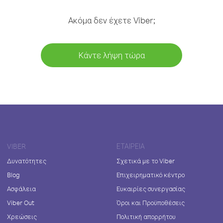
Ακόμα δεν έχετε Viber;
Κάντε λήψη τώρα
VIBER
ΕΤΑΙΡΕΊΑ
Δυνατότητες
Σχετικά με το Viber
Blog
Επιχειρηματικό κέντρο
Ασφάλεια
Ευκαιρίες συνεργασίας
Viber Out
Όροι και Προϋποθέσεις
Χρεώσεις
Πολιτική απορρήτου