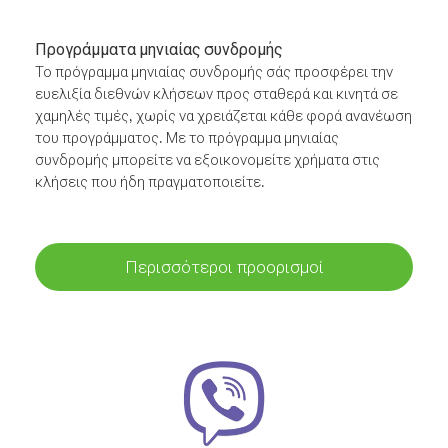
Προγράμματα μηνιαίας συνδρομής
Το πρόγραμμα μηνιαίας συνδρομής σάς προσφέρει την
ευελιξία διεθνών κλήσεων προς σταθερά και κινητά σε
χαμηλές τιμές, χωρίς να χρειάζεται κάθε φορά ανανέωση
του προγράμματος. Με το πρόγραμμα μηνιαίας
συνδρομής μπορείτε να εξοικονομείτε χρήματα στις
κλήσεις που ήδη πραγματοποιείτε.
Περισσότεροι προορισμοί