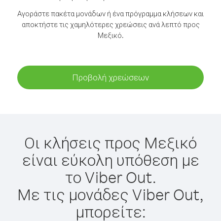
Αγοράστε πακέτα μονάδων ή ένα πρόγραμμα κλήσεων και
αποκτήστε τις χαμηλότερες χρεώσεις ανά λεπτό προς
Μεξικό.
Προβολή χρεώσεων
Οι κλήσεις προς Μεξικό
είναι εύκολη υπόθεση με
το Viber Out.
Με τις μονάδες Viber Out,
μπορείτε: