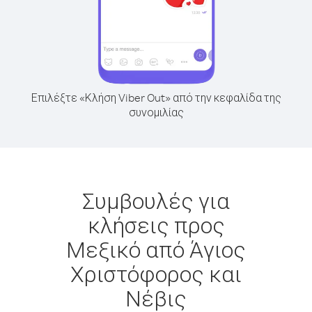
Επιλέξτε «Κλήση Viber Out» από την κεφαλίδα της
συνομιλίας
Συμβουλές για
κλήσεις προς
Μεξικό από Άγιος
Χριστόφορος και
Νέβις