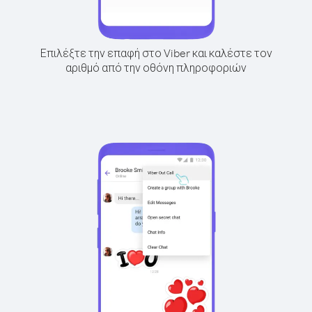
Επιλέξτε την επαφή στο Viber και καλέστε τον
αριθμό από την οθόνη πληροφοριών