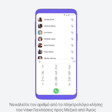
Να καλείτε τον αριθμό από το πληκτρολόγιο κλήσης
του Viber.
Για κλήσεις προς Μεξικό από Άγιος