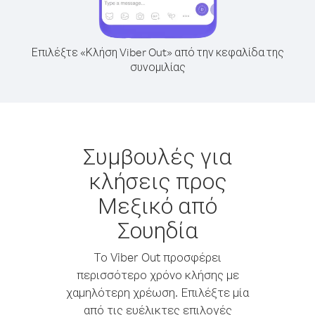
Επιλέξτε «Κλήση Viber Out» από την κεφαλίδα της
συνομιλίας
Συμβουλές για
κλήσεις προς
Μεξικό από
Σουηδία
Το Viber Out προσφέρει
περισσότερο χρόνο κλήσης με
χαμηλότερη χρέωση. Επιλέξτε μία
από τις ευέλικτες επιλογές