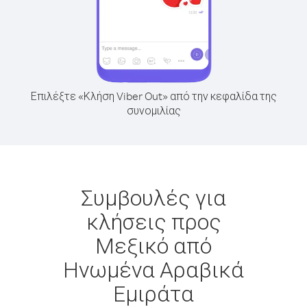
Επιλέξτε «Κλήση Viber Out» από την κεφαλίδα της
συνομιλίας
Συμβουλές για
κλήσεις προς
Μεξικό από
Ηνωμένα Αραβικά
Εμιράτα