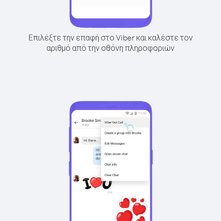
Επιλέξτε την επαφή στο Viber και καλέστε τον
αριθμό από την οθόνη πληροφοριών