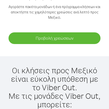
Αγοράστε πακέτα μονάδων ή ένα πρόγραμμα κλήσεων και
αποκτήστε τις χαμηλότερες χρεώσεις ανά λεπτό προς
Μεξικό.
Προβολή χρεώσεων
Οι κλήσεις προς Μεξικό
είναι εύκολη υπόθεση με
το Viber Out.
Με τις μονάδες Viber Out,
μπορείτε: