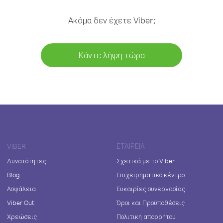
Ακόμα δεν έχετε Viber;
Κάντε λήψη τώρα
VIBER
ΕΤΑΙΡΕΊΑ
Δυνατότητες
Σχετικά με το Viber
Blog
Επιχειρηματικό κέντρο
Ασφάλεια
Ευκαιρίες συνεργασίας
Viber Out
Όροι και Προϋποθέσεις
Χρεώσεις
Πολιτική απορρήτου