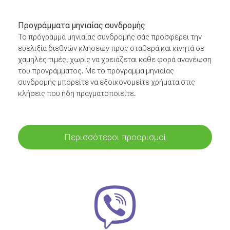
Προγράμματα μηνιαίας συνδρομής
Το πρόγραμμα μηνιαίας συνδρομής σάς προσφέρει την
ευελιξία διεθνών κλήσεων προς σταθερά και κινητά σε
χαμηλές τιμές, χωρίς να χρειάζεται κάθε φορά ανανέωση
του προγράμματος. Με το πρόγραμμα μηνιαίας
συνδρομής μπορείτε να εξοικονομείτε χρήματα στις
κλήσεις που ήδη πραγματοποιείτε.
Περισσότεροι προορισμοί