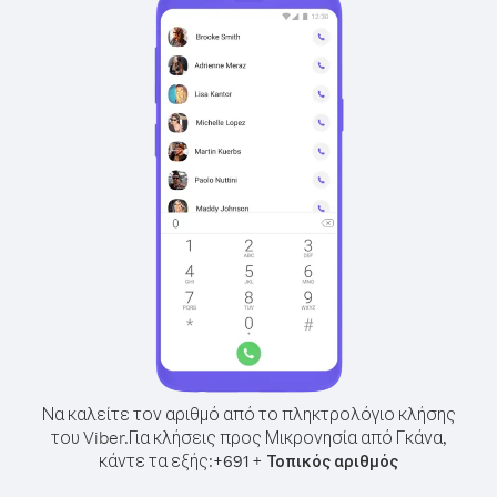
Να καλείτε τον αριθμό από το πληκτρολόγιο κλήσης
του Viber.
Για κλήσεις προς Μικρονησία από Γκάνα,
κάντε τα εξής:
+
+
691
Τοπικός αριθμός