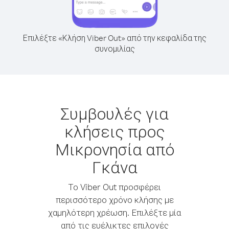
Επιλέξτε «Κλήση Viber Out» από την κεφαλίδα της
συνομιλίας
Συμβουλές για
κλήσεις προς
Μικρονησία από
Γκάνα
Το Viber Out προσφέρει
περισσότερο χρόνο κλήσης με
χαμηλότερη χρέωση. Επιλέξτε μία
από τις ευέλικτες επιλογές