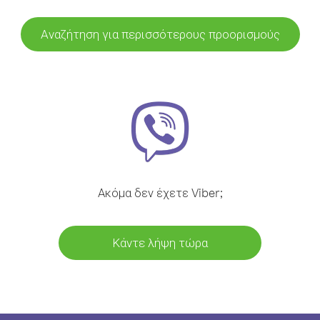
Αναζήτηση για περισσότερους προορισμούς
Ακόμα δεν έχετε Viber;
Κάντε λήψη τώρα