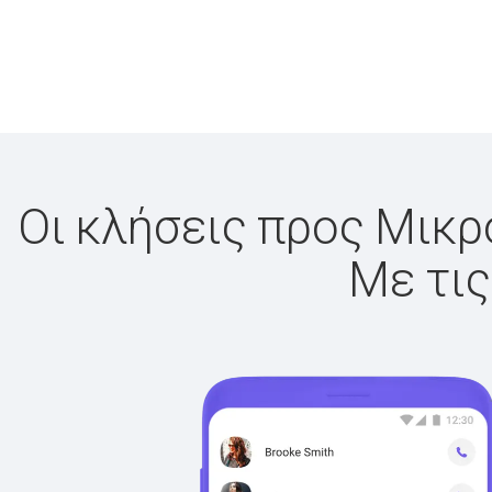
Οι κλήσεις προς Μικρο
Με τις