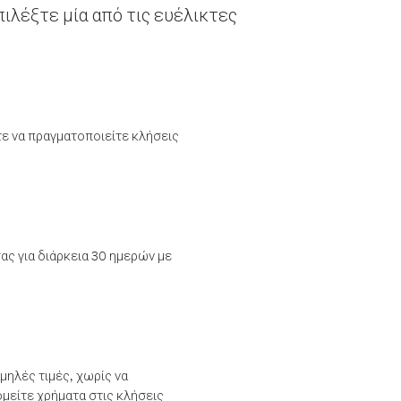
ιλέξτε μία από τις ευέλικτες
τε να πραγματοποιείτε κλήσεις
ας για διάρκεια 30 ημερών με
μηλές τιμές, χωρίς να
μείτε χρήματα στις κλήσεις