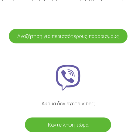
Αναζήτηση για περισσότερους προορισμούς
Ακόμα δεν έχετε Viber;
Κάντε λήψη τώρα