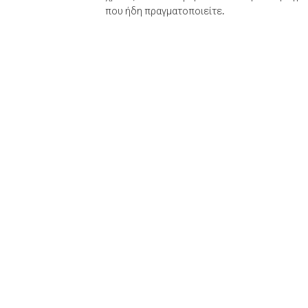
που ήδη πραγματοποιείτε.