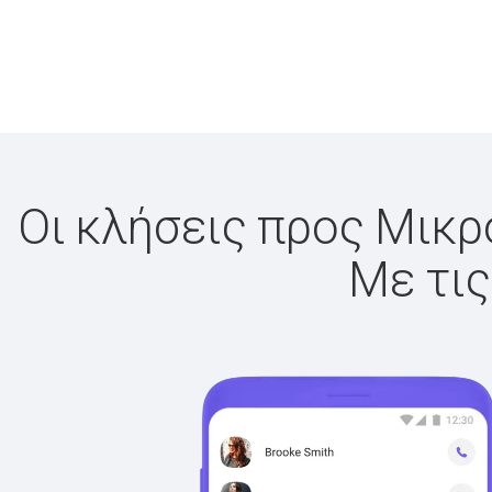
Οι κλήσεις προς Μικρο
Με τις