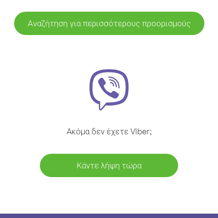
Αναζήτηση για περισσότερους προορισμούς
Ακόμα δεν έχετε Viber;
Κάντε λήψη τώρα