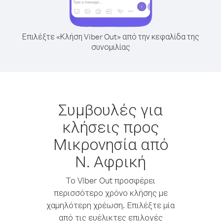
Επιλέξτε «Κλήση Viber Out» από την κεφαλίδα της
συνομιλίας
Συμβουλές για
κλήσεις προς
Μικρονησία από
Ν. Αφρική
Το Viber Out προσφέρει
περισσότερο χρόνο κλήσης με
χαμηλότερη χρέωση. Επιλέξτε μία
από τις ευέλικτες επιλογές