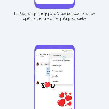
Επιλέξτε την επαφή στο Viber και καλέστε τον
αριθμό από την οθόνη πληροφοριών