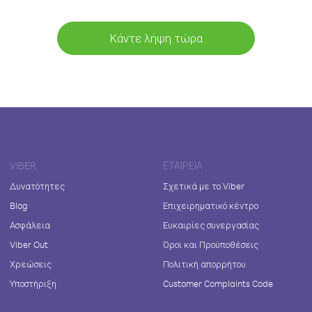
Κάντε λήψη τώρα
VIBER
ΕΤΑΙΡΕΊΑ
Δυνατότητες
Σχετικά με το Viber
Blog
Επιχειρηματικό κέντρο
Ασφάλεια
Ευκαιρίες συνεργασίας
Viber Out
Όροι και Προϋποθέσεις
Χρεώσεις
Πολιτική απορρήτου
Υποστήριξη
Customer Complaints Code