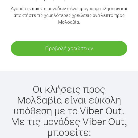
Αγοράστε πακέτα μονάδων ή ένα πρόγραμμα κλήσεων και
αποκτήστε τις χαμηλότερες χρεώσεις ανά λεπτό προς
Μολδαβία.
Προβολή χρεώσεων
Οι κλήσεις προς
Μολδαβία είναι εύκολη
υπόθεση με το Viber Out.
Με τις μονάδες Viber Out,
μπορείτε: