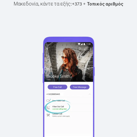
Μακεδονία, κάντε τα εξής:
+
+
373
Τοπικός αριθμός