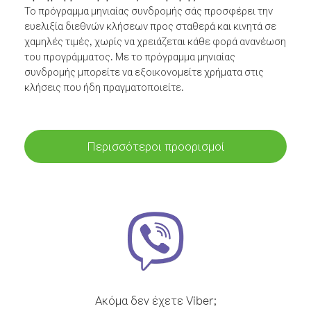
Το πρόγραμμα μηνιαίας συνδρομής σάς προσφέρει την
ευελιξία διεθνών κλήσεων προς σταθερά και κινητά σε
χαμηλές τιμές, χωρίς να χρειάζεται κάθε φορά ανανέωση
του προγράμματος. Με το πρόγραμμα μηνιαίας
συνδρομής μπορείτε να εξοικονομείτε χρήματα στις
κλήσεις που ήδη πραγματοποιείτε.
Περισσότεροι προορισμοί
Ακόμα δεν έχετε Viber;