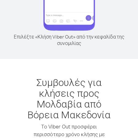
Επιλέξτε «Κλήση Viber Out» από την κεφαλίδα της
συνομιλίας
Συμβουλές για
κλήσεις προς
Μολδαβία από
Βόρεια Μακεδονία
Το Viber Out προσφέρει
περισσότερο χρόνο κλήσης με