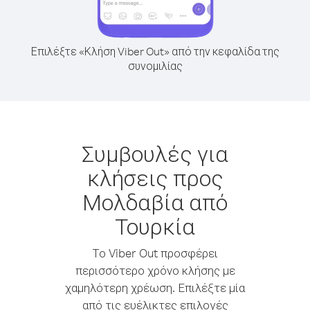
Επιλέξτε «Κλήση Viber Out» από την κεφαλίδα της
συνομιλίας
Συμβουλές για
κλήσεις προς
Μολδαβία από
Τουρκία
Το Viber Out προσφέρει
περισσότερο χρόνο κλήσης με
χαμηλότερη χρέωση. Επιλέξτε μία
από τις ευέλικτες επιλογές