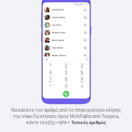
Να καλείτε τον αριθμό από το πληκτρολόγιο κλήσης
του Viber.
Για κλήσεις προς Μολδαβία από Τουρκία,
κάντε τα εξής:
+
+
373
Τοπικός αριθμός