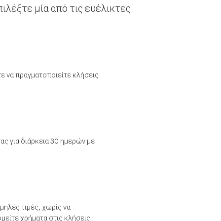
ιλέξτε μία από τις ευέλικτες
τε να πραγματοποιείτε κλήσεις
ας για διάρκεια 30 ημερών με
μηλές τιμές, χωρίς να
μείτε χρήματα στις κλήσεις