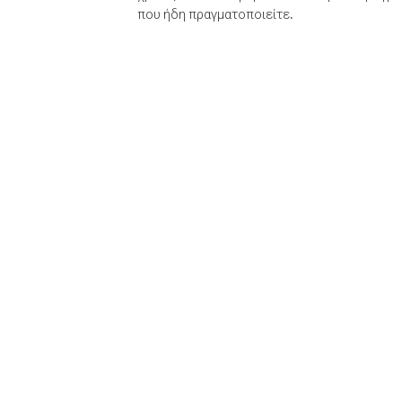
που ήδη πραγματοποιείτε.