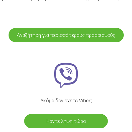
Αναζήτηση για περισσότερους προορισμούς
Ακόμα δεν έχετε Viber;
Κάντε λήψη τώρα