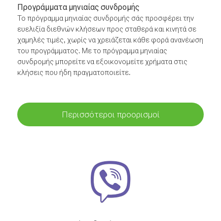
Προγράμματα μηνιαίας συνδρομής
Το πρόγραμμα μηνιαίας συνδρομής σάς προσφέρει την
ευελιξία διεθνών κλήσεων προς σταθερά και κινητά σε
χαμηλές τιμές, χωρίς να χρειάζεται κάθε φορά ανανέωση
του προγράμματος. Με το πρόγραμμα μηνιαίας
συνδρομής μπορείτε να εξοικονομείτε χρήματα στις
κλήσεις που ήδη πραγματοποιείτε.
Περισσότεροι προορισμοί