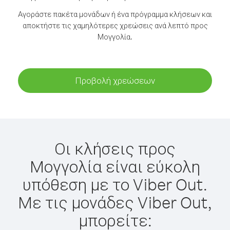
Αγοράστε πακέτα μονάδων ή ένα πρόγραμμα κλήσεων και
αποκτήστε τις χαμηλότερες χρεώσεις ανά λεπτό προς
Μογγολία.
Προβολή χρεώσεων
Οι κλήσεις προς
Μογγολία είναι εύκολη
υπόθεση με το Viber Out.
Με τις μονάδες Viber Out,
μπορείτε: