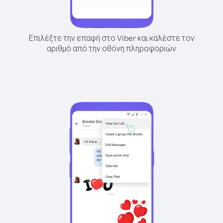
Επιλέξτε την επαφή στο Viber και καλέστε τον
αριθμό από την οθόνη πληροφοριών