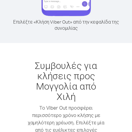
Επιλέξτε «Κλήση Viber Out» από την κεφαλίδα της
συνομιλίας
Συμβουλές για
κλήσεις προς
Μογγολία από
Χιλή
Το Viber Out προσφέρει
περισσότερο χρόνο κλήσης με
χαμηλότερη χρέωση. Επιλέξτε μία
από τις ευέλικτες επιλογές