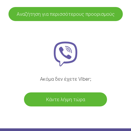
Αναζήτηση για περισσότερους προορισμούς
Ακόμα δεν έχετε Viber;
Κάντε λήψη τώρα