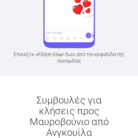
Επιλέξτε «Κλήση Viber Out» από την κεφαλίδα της
συνομιλίας
Συμβουλές για
κλήσεις προς
Μαυροβούνιο από
Ανγκουίλα