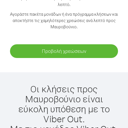
λεπτό.
Αγοράστε πακέτα μονάδων ή ένα πρόγραμμα κλήσεων και
αποκτήστε τις χαμηλότερες χρεώσεις ανά λεπτό προς
Μαυροβούνιο.
Προβολή χρεώσεων
Οι κλήσεις προς
Μαυροβούνιο είναι
εύκολη υπόθεση με το
Viber Out.