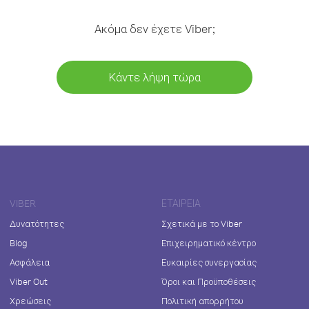
Ακόμα δεν έχετε Viber;
Κάντε λήψη τώρα
VIBER
ΕΤΑΙΡΕΊΑ
Δυνατότητες
Σχετικά με το Viber
Blog
Επιχειρηματικό κέντρο
Ασφάλεια
Ευκαιρίες συνεργασίας
Viber Out
Όροι και Προϋποθέσεις
Χρεώσεις
Πολιτική απορρήτου