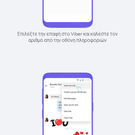
Επιλέξτε την επαφή στο Viber και καλέστε τον
αριθμό από την οθόνη πληροφοριών