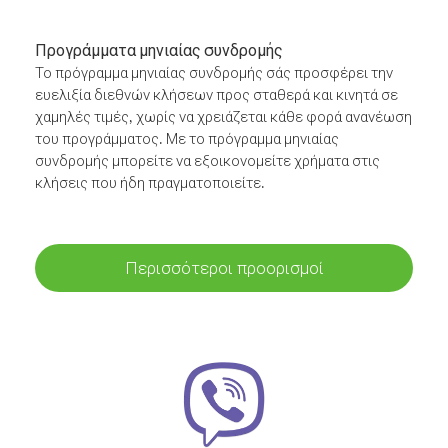
Προγράμματα μηνιαίας συνδρομής
Το πρόγραμμα μηνιαίας συνδρομής σάς προσφέρει την
ευελιξία διεθνών κλήσεων προς σταθερά και κινητά σε
χαμηλές τιμές, χωρίς να χρειάζεται κάθε φορά ανανέωση
του προγράμματος. Με το πρόγραμμα μηνιαίας
συνδρομής μπορείτε να εξοικονομείτε χρήματα στις
κλήσεις που ήδη πραγματοποιείτε.
Περισσότεροι προορισμοί