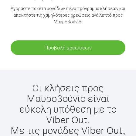
Αγοράστε πακέτα μονάδων ή ένα πρόγραμμα κλήσεων και
αποκτήστε τις χαμηλότερες χρεώσεις ανά λεπτό προς
Μαυροβούνιο.
Προβολή χρεώσεων
Οι κλήσεις προς
Μαυροβούνιο είναι
εύκολη υπόθεση με το
Viber Out.
Με τις μονάδες Viber Out,