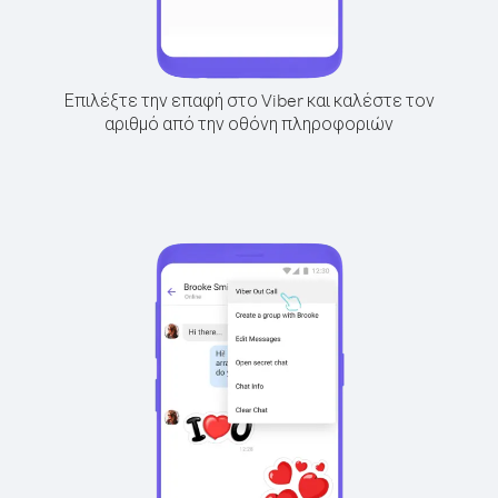
Επιλέξτε την επαφή στο Viber και καλέστε τον
αριθμό από την οθόνη πληροφοριών