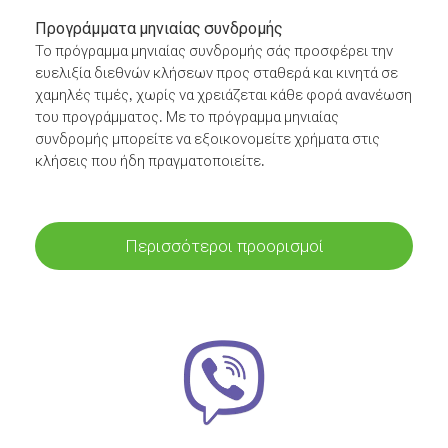
Προγράμματα μηνιαίας συνδρομής
Το πρόγραμμα μηνιαίας συνδρομής σάς προσφέρει την
ευελιξία διεθνών κλήσεων προς σταθερά και κινητά σε
χαμηλές τιμές, χωρίς να χρειάζεται κάθε φορά ανανέωση
του προγράμματος. Με το πρόγραμμα μηνιαίας
συνδρομής μπορείτε να εξοικονομείτε χρήματα στις
κλήσεις που ήδη πραγματοποιείτε.
Περισσότεροι προορισμοί