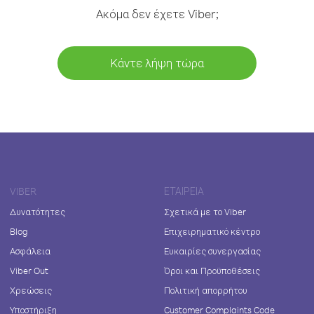
Ακόμα δεν έχετε Viber;
Κάντε λήψη τώρα
VIBER
ΕΤΑΙΡΕΊΑ
Δυνατότητες
Σχετικά με το Viber
Blog
Επιχειρηματικό κέντρο
Ασφάλεια
Ευκαιρίες συνεργασίας
Viber Out
Όροι και Προϋποθέσεις
Χρεώσεις
Πολιτική απορρήτου
Υποστήριξη
Customer Complaints Code