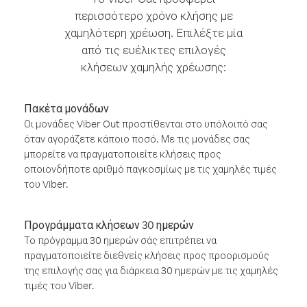
περισσότερο χρόνο κλήσης με
χαμηλότερη χρέωση. Επιλέξτε μία
από τις ευέλικτες επιλογές
κλήσεων χαμηλής χρέωσης:
Πακέτα μονάδων
Οι μονάδες Viber Out προστίθενται στο υπόλοιπό σας
όταν αγοράζετε κάποιο ποσό. Με τις μονάδες σας
μπορείτε να πραγματοποιείτε κλήσεις προς
οποιονδήποτε αριθμό παγκοσμίως με τις χαμηλές τιμές
του Viber.
Προγράμματα κλήσεων 30 ημερών
Το πρόγραμμα 30 ημερών σάς επιτρέπει να
πραγματοποιείτε διεθνείς κλήσεις προς προορισμούς
της επιλογής σας για διάρκεια 30 ημερών με τις χαμηλές
τιμές του Viber.