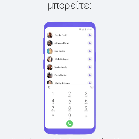
μπορείτε: