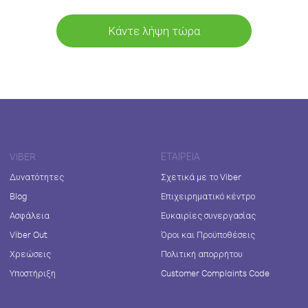
Κάντε λήψη τώρα
VIBER
ΕΤΑΙΡΕΊΑ
Δυνατότητες
Σχετικά με το Viber
Blog
Επιχειρηματικό κέντρο
Ασφάλεια
Ευκαιρίες συνεργασίας
Viber Out
Όροι και Προϋποθέσεις
Χρεώσεις
Πολιτική απορρήτου
Υποστήριξη
Customer Complaints Code