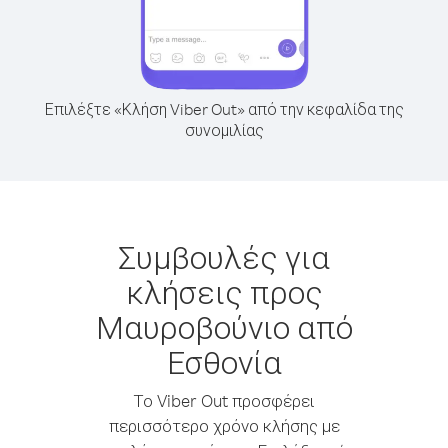
Επιλέξτε «Κλήση Viber Out» από την κεφαλίδα της
συνομιλίας
Συμβουλές για
κλήσεις προς
Μαυροβούνιο από
Εσθονία
Το Viber Out προσφέρει
περισσότερο χρόνο κλήσης με