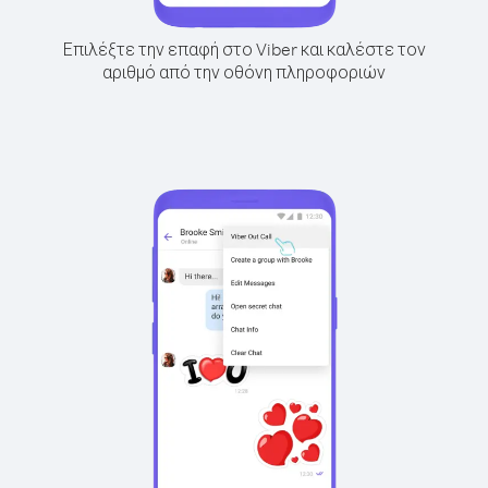
Επιλέξτε την επαφή στο Viber και καλέστε τον
αριθμό από την οθόνη πληροφοριών