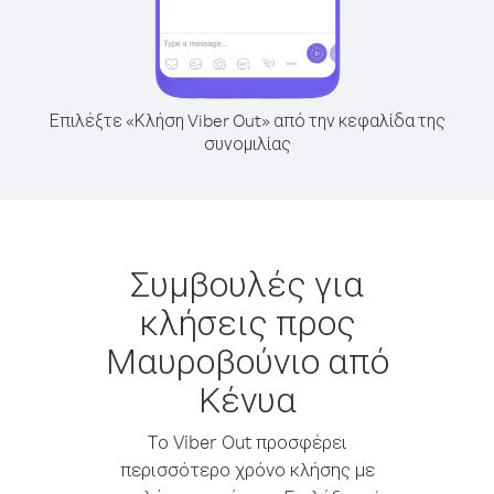
Επιλέξτε «Κλήση Viber Out» από την κεφαλίδα της
συνομιλίας
Συμβουλές για
κλήσεις προς
Μαυροβούνιο από
Κένυα
Το Viber Out προσφέρει
περισσότερο χρόνο κλήσης με