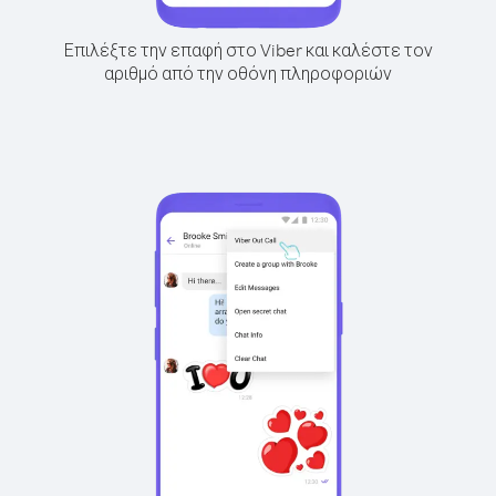
Επιλέξτε την επαφή στο Viber και καλέστε τον
αριθμό από την οθόνη πληροφοριών