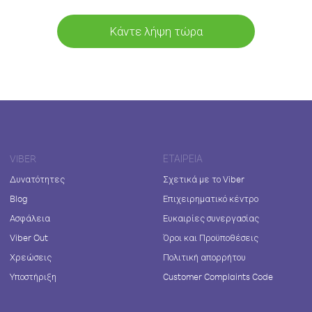
Κάντε λήψη τώρα
VIBER
ΕΤΑΙΡΕΊΑ
Δυνατότητες
Σχετικά με το Viber
Blog
Επιχειρηματικό κέντρο
Ασφάλεια
Ευκαιρίες συνεργασίας
Viber Out
Όροι και Προϋποθέσεις
Χρεώσεις
Πολιτική απορρήτου
Υποστήριξη
Customer Complaints Code