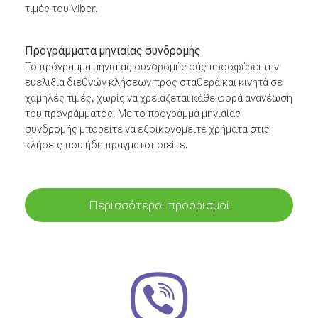
τιμές του Viber.
Προγράμματα μηνιαίας συνδρομής
Το πρόγραμμα μηνιαίας συνδρομής σάς προσφέρει την
ευελιξία διεθνών κλήσεων προς σταθερά και κινητά σε
χαμηλές τιμές, χωρίς να χρειάζεται κάθε φορά ανανέωση
του προγράμματος. Με το πρόγραμμα μηνιαίας
συνδρομής μπορείτε να εξοικονομείτε χρήματα στις
κλήσεις που ήδη πραγματοποιείτε.
Περισσότεροι προορισμοί