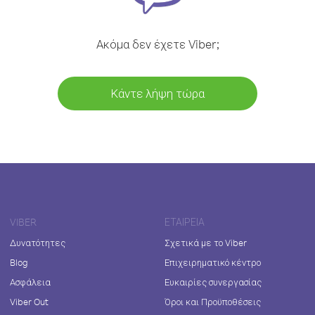
Ακόμα δεν έχετε Viber;
Κάντε λήψη τώρα
VIBER
ΕΤΑΙΡΕΊΑ
Δυνατότητες
Σχετικά με το Viber
Blog
Επιχειρηματικό κέντρο
Ασφάλεια
Ευκαιρίες συνεργασίας
Viber Out
Όροι και Προϋποθέσεις