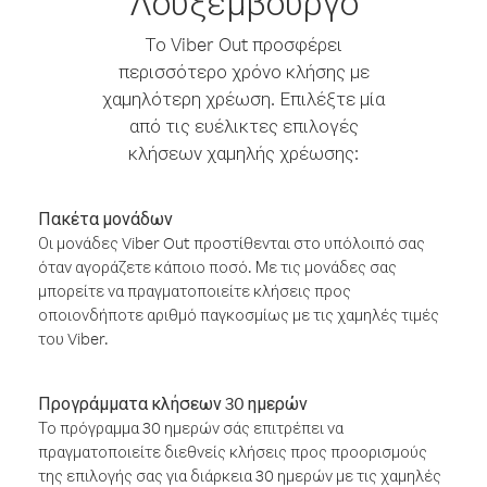
Λουξεμβούργο
Το Viber Out προσφέρει
περισσότερο χρόνο κλήσης με
χαμηλότερη χρέωση. Επιλέξτε μία
από τις ευέλικτες επιλογές
κλήσεων χαμηλής χρέωσης:
Πακέτα μονάδων
Οι μονάδες Viber Out προστίθενται στο υπόλοιπό σας
όταν αγοράζετε κάποιο ποσό. Με τις μονάδες σας
μπορείτε να πραγματοποιείτε κλήσεις προς
οποιονδήποτε αριθμό παγκοσμίως με τις χαμηλές τιμές
του Viber.
Προγράμματα κλήσεων 30 ημερών
Το πρόγραμμα 30 ημερών σάς επιτρέπει να
πραγματοποιείτε διεθνείς κλήσεις προς προορισμούς
της επιλογής σας για διάρκεια 30 ημερών με τις χαμηλές