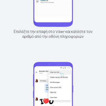
Επιλέξτε την επαφή στο Viber και καλέστε τον
αριθμό από την οθόνη πληροφοριών