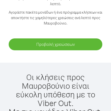
λεπτό.
Αγοράστε πακέτα μονάδων ή ένα πρόγραμμα κλήσεων και
αποκτήστε τις χαμηλότερες χρεώσεις ανά λεπτό προς
Μαυροβούνιο.
Προβολή χρεώσεων
Οι κλήσεις προς
Μαυροβούνιο είναι
εύκολη υπόθεση με το
Viber Out.