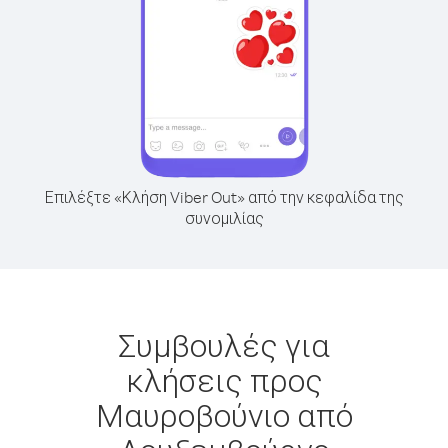
Επιλέξτε «Κλήση Viber Out» από την κεφαλίδα της
συνομιλίας
Συμβουλές για
κλήσεις προς
Μαυροβούνιο από