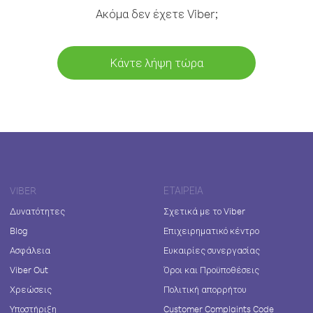
Ακόμα δεν έχετε Viber;
Κάντε λήψη τώρα
VIBER
ΕΤΑΙΡΕΊΑ
Δυνατότητες
Σχετικά με το Viber
Blog
Επιχειρηματικό κέντρο
Ασφάλεια
Ευκαιρίες συνεργασίας
Viber Out
Όροι και Προϋποθέσεις
Χρεώσεις
Πολιτική απορρήτου
Υποστήριξη
Customer Complaints Code