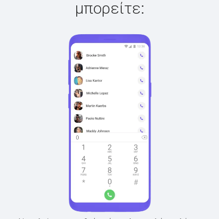
μπορείτε: