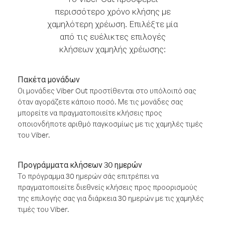
περισσότερο χρόνο κλήσης με
χαμηλότερη χρέωση. Επιλέξτε μία
από τις ευέλικτες επιλογές
κλήσεων χαμηλής χρέωσης:
Πακέτα μονάδων
Οι μονάδες Viber Out προστίθενται στο υπόλοιπό σας
όταν αγοράζετε κάποιο ποσό. Με τις μονάδες σας
μπορείτε να πραγματοποιείτε κλήσεις προς
οποιονδήποτε αριθμό παγκοσμίως με τις χαμηλές τιμές
του Viber.
Προγράμματα κλήσεων 30 ημερών
Το πρόγραμμα 30 ημερών σάς επιτρέπει να
πραγματοποιείτε διεθνείς κλήσεις προς προορισμούς
της επιλογής σας για διάρκεια 30 ημερών με τις χαμηλές
τιμές του Viber.