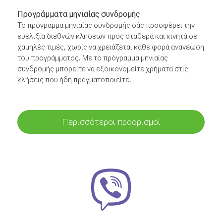
Προγράμματα μηνιαίας συνδρομής
Το πρόγραμμα μηνιαίας συνδρομής σάς προσφέρει την
ευελιξία διεθνών κλήσεων προς σταθερά και κινητά σε
χαμηλές τιμές, χωρίς να χρειάζεται κάθε φορά ανανέωση
του προγράμματος. Με το πρόγραμμα μηνιαίας
συνδρομής μπορείτε να εξοικονομείτε χρήματα στις
κλήσεις που ήδη πραγματοποιείτε.
Περισσότεροι προορισμοί