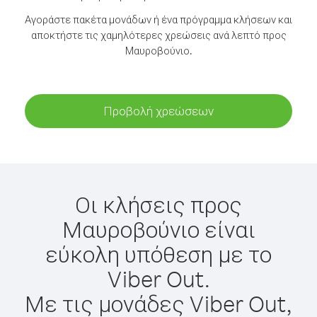
Αγοράστε πακέτα μονάδων ή ένα πρόγραμμα κλήσεων και
αποκτήστε τις χαμηλότερες χρεώσεις ανά λεπτό προς
Μαυροβούνιο.
Προβολή χρεώσεων
Οι κλήσεις προς
Μαυροβούνιο είναι
εύκολη υπόθεση με το
Viber Out.
Με τις μονάδες Viber Out,