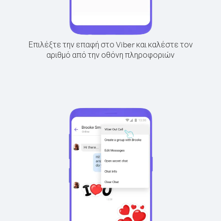
Επιλέξτε την επαφή στο Viber και καλέστε τον
αριθμό από την οθόνη πληροφοριών