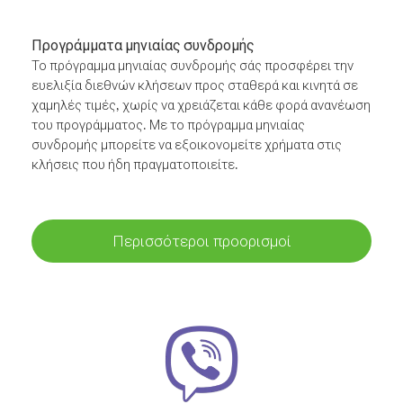
Προγράμματα μηνιαίας συνδρομής
Το πρόγραμμα μηνιαίας συνδρομής σάς προσφέρει την
ευελιξία διεθνών κλήσεων προς σταθερά και κινητά σε
χαμηλές τιμές, χωρίς να χρειάζεται κάθε φορά ανανέωση
του προγράμματος. Με το πρόγραμμα μηνιαίας
συνδρομής μπορείτε να εξοικονομείτε χρήματα στις
κλήσεις που ήδη πραγματοποιείτε.
Περισσότεροι προορισμοί