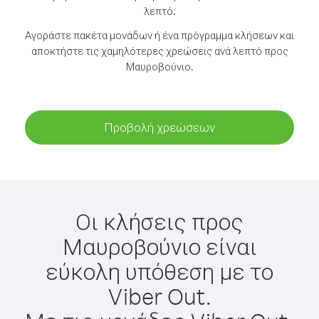
λεπτό.
Αγοράστε πακέτα μονάδων ή ένα πρόγραμμα κλήσεων και
αποκτήστε τις χαμηλότερες χρεώσεις ανά λεπτό προς
Μαυροβούνιο.
Προβολή χρεώσεων
Οι κλήσεις προς
Μαυροβούνιο είναι
εύκολη υπόθεση με το
Viber Out.