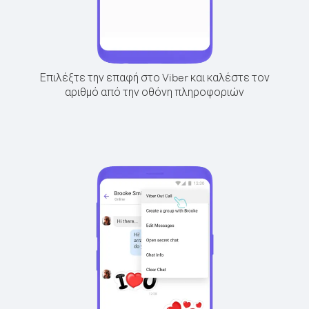
Επιλέξτε την επαφή στο Viber και καλέστε τον
αριθμό από την οθόνη πληροφοριών