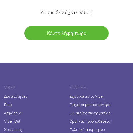
Ακόμα δεν έχετε Viber;
Κάντε λήψη τώρα
VIBER
ΕΤΑΙΡΕΊΑ
Δυνατότητες
Σχετικά με το Viber
Blog
Επιχειρηματικό κέντρο
Ασφάλεια
Ευκαιρίες συνεργασίας
Viber Out
Όροι και Προϋποθέσεις
Χρεώσεις
Πολιτική απορρήτου