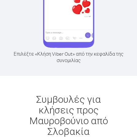
Επιλέξτε «Κλήση Viber Out» από την κεφαλίδα της
συνομιλίας
Συμβουλές για
κλήσεις προς
Μαυροβούνιο από
Σλοβακία