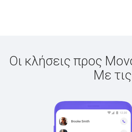
Οι κλήσεις προς Μονσ
Με τις