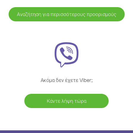
Αναζήτηση για περισσότερους προορισμούς
Ακόμα δεν έχετε Viber;
Κάντε λήψη τώρα