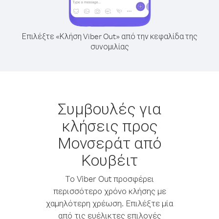
Επιλέξτε «Κλήση Viber Out» από την κεφαλίδα της
συνομιλίας
Συμβουλές για
κλήσεις προς
Μονσεράτ από
Κουβέιτ
Το Viber Out προσφέρει
περισσότερο χρόνο κλήσης με
χαμηλότερη χρέωση. Επιλέξτε μία
από τις ευέλικτες επιλογές