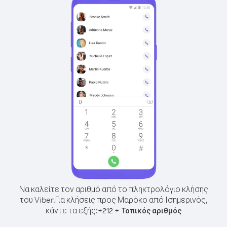
Να καλείτε τον αριθμό από το πληκτρολόγιο κλήσης
του Viber.
Για κλήσεις προς Μαρόκο από Ισημερινός,
κάντε τα εξής:
+
+
212
Τοπικός αριθμός