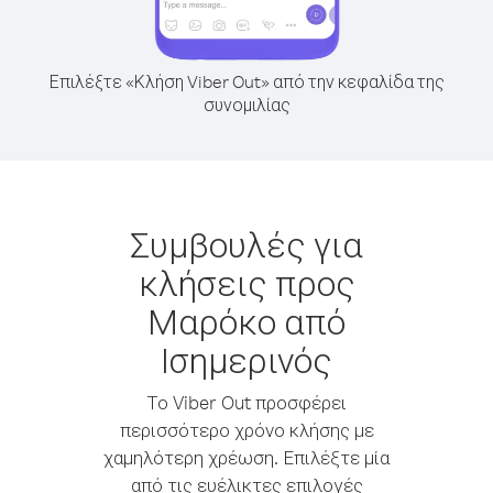
Επιλέξτε «Κλήση Viber Out» από την κεφαλίδα της
συνομιλίας
Συμβουλές για
κλήσεις προς
Μαρόκο από
Ισημερινός
Το Viber Out προσφέρει
περισσότερο χρόνο κλήσης με
χαμηλότερη χρέωση. Επιλέξτε μία
από τις ευέλικτες επιλογές