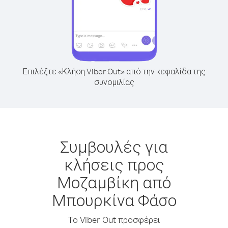
Επιλέξτε «Κλήση Viber Out» από την κεφαλίδα της
συνομιλίας
Συμβουλές για
κλήσεις προς
Μοζαμβίκη από
Μπουρκίνα Φάσο
Το Viber Out προσφέρει