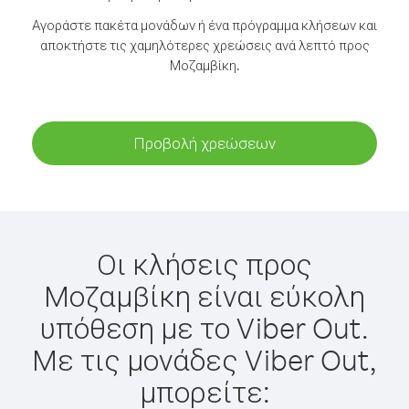
Αγοράστε πακέτα μονάδων ή ένα πρόγραμμα κλήσεων και
αποκτήστε τις χαμηλότερες χρεώσεις ανά λεπτό προς
Μοζαμβίκη.
Προβολή χρεώσεων
Οι κλήσεις προς
Μοζαμβίκη είναι εύκολη
υπόθεση με το Viber Out.
Με τις μονάδες Viber Out,
μπορείτε: