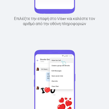
Επιλέξτε την επαφή στο Viber και καλέστε τον
αριθμό από την οθόνη πληροφοριών