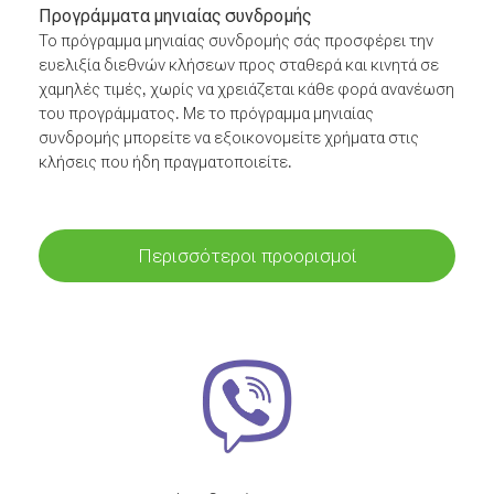
Προγράμματα μηνιαίας συνδρομής
Το πρόγραμμα μηνιαίας συνδρομής σάς προσφέρει την
ευελιξία διεθνών κλήσεων προς σταθερά και κινητά σε
χαμηλές τιμές, χωρίς να χρειάζεται κάθε φορά ανανέωση
του προγράμματος. Με το πρόγραμμα μηνιαίας
συνδρομής μπορείτε να εξοικονομείτε χρήματα στις
κλήσεις που ήδη πραγματοποιείτε.
Περισσότεροι προορισμοί