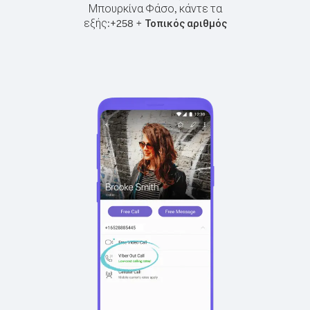
Μπουρκίνα Φάσο, κάντε τα
εξής:
+
+
258
Τοπικός αριθμός