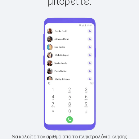
μπορείτε:
Να καλείτε τον αριθμό από το πληκτρολόγιο κλήσης