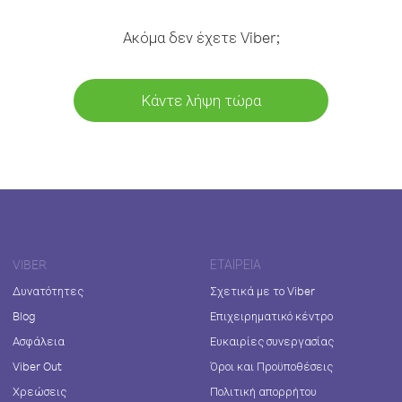
Ακόμα δεν έχετε Viber;
Κάντε λήψη τώρα
VIBER
ΕΤΑΙΡΕΊΑ
Δυνατότητες
Σχετικά με το Viber
Blog
Επιχειρηματικό κέντρο
Ασφάλεια
Ευκαιρίες συνεργασίας
Viber Out
Όροι και Προϋποθέσεις
Χρεώσεις
Πολιτική απορρήτου