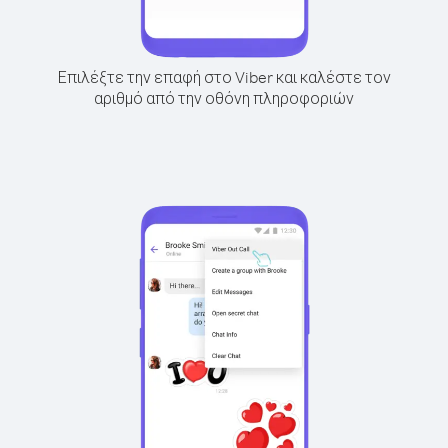
Επιλέξτε την επαφή στο Viber και καλέστε τον
αριθμό από την οθόνη πληροφοριών