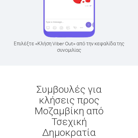
Επιλέξτε «Κλήση Viber Out» από την κεφαλίδα της
συνομιλίας
Συμβουλές για
κλήσεις προς
Μοζαμβίκη από
Τσεχική
Δημοκρατία