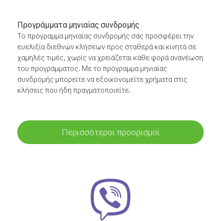
Προγράμματα μηνιαίας συνδρομής
Το πρόγραμμα μηνιαίας συνδρομής σάς προσφέρει την
ευελιξία διεθνών κλήσεων προς σταθερά και κινητά σε
χαμηλές τιμές, χωρίς να χρειάζεται κάθε φορά ανανέωση
του προγράμματος. Με το πρόγραμμα μηνιαίας
συνδρομής μπορείτε να εξοικονομείτε χρήματα στις
κλήσεις που ήδη πραγματοποιείτε.
Περισσότεροι προορισμοί