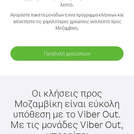
λεπτό.
Αγοράστε πακέτα μονάδων ή ένα πρόγραμμα κλήσεων και
αποκτήστε τις χαμηλότερες χρεώσεις ανά λεπτό προς
Μοζαμβίκη.
Προβολή χρεώσεων
Οι κλήσεις προς
Μοζαμβίκη είναι εύκολη
υπόθεση με το Viber Out.
Με τις μονάδες Viber Out,