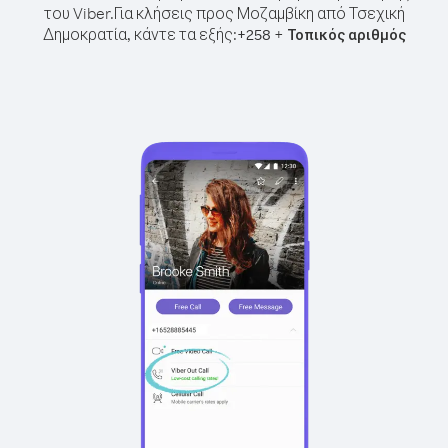
του Viber.
Για κλήσεις προς Μοζαμβίκη από Τσεχική
Δημοκρατία, κάντε τα εξής:
+
+
258
Τοπικός αριθμός