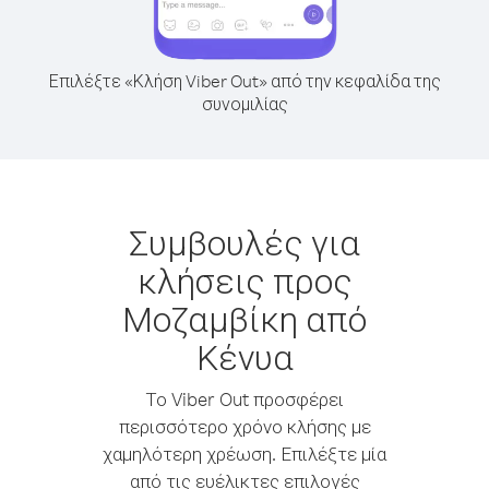
Επιλέξτε «Κλήση Viber Out» από την κεφαλίδα της
συνομιλίας
Συμβουλές για
κλήσεις προς
Μοζαμβίκη από
Κένυα
Το Viber Out προσφέρει
περισσότερο χρόνο κλήσης με
χαμηλότερη χρέωση. Επιλέξτε μία
από τις ευέλικτες επιλογές