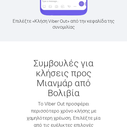
Επιλέξτε «Κλήση Viber Out» από την κεφαλίδα της
συνομιλίας
Συμβουλές για
κλήσεις προς
Μιανμάρ από
Βολιβία
Το Viber Out προσφέρει
περισσότερο χρόνο κλήσης με
χαμηλότερη χρέωση. Επιλέξτε μία
από τις ευέλικτες επιλογές