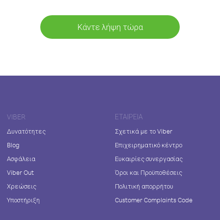
Κάντε λήψη τώρα
VIBER
ΕΤΑΙΡΕΊΑ
Δυνατότητες
Σχετικά με το Viber
Blog
Επιχειρηματικό κέντρο
Ασφάλεια
Ευκαιρίες συνεργασίας
Viber Out
Όροι και Προϋποθέσεις
Χρεώσεις
Πολιτική απορρήτου
Υποστήριξη
Customer Complaints Code