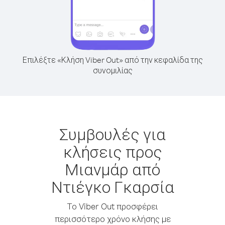
Επιλέξτε «Κλήση Viber Out» από την κεφαλίδα της
συνομιλίας
Συμβουλές για
κλήσεις προς
Μιανμάρ από
Ντιέγκο Γκαρσία
Το Viber Out προσφέρει
περισσότερο χρόνο κλήσης με