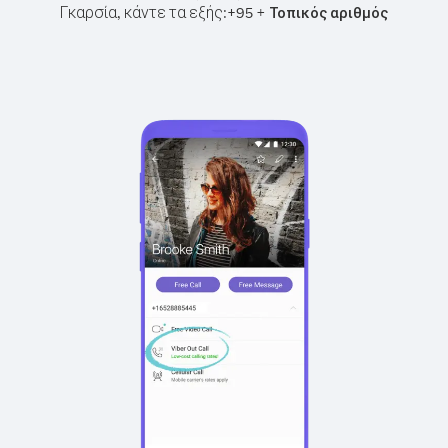
Γκαρσία, κάντε τα εξής:
+
+
95
Τοπικός αριθμός