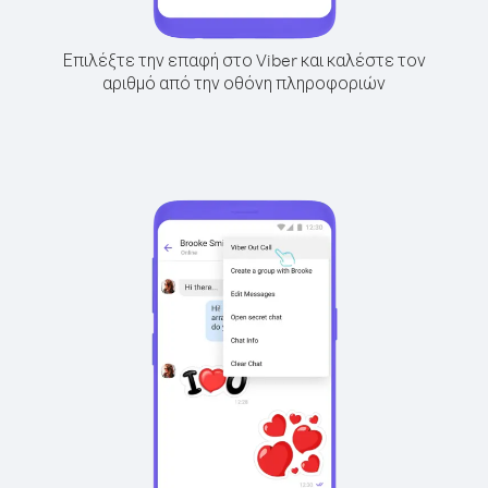
Επιλέξτε την επαφή στο Viber και καλέστε τον
αριθμό από την οθόνη πληροφοριών