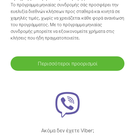
Το πρόγραμμα μηνιαίας συνδρομής σάς προσφέρει την
ευελιξία διεθνών κλήσεων προς σταθερά και κινητά σε
χαμηλές τιμές, χωρίς να χρειάζεται κάθε φορά ανανέωση
του προγράμματος. Με το πρόγραμμα μηνιαίας
συνδρομής μπορείτε να εξοικονομείτε χρήματα στις
κλήσεις που ήδη πραγματοποιείτε.
Περισσότεροι προορισμοί
Ακόμα δεν έχετε Viber;